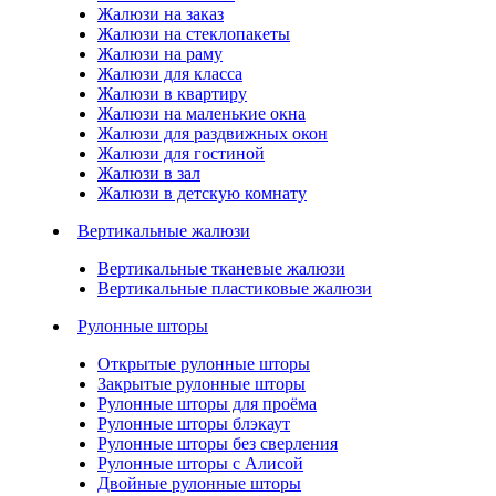
Жалюзи на заказ
Жалюзи на стеклопакеты
Жалюзи на раму
Жалюзи для класса
Жалюзи в квартиру
Жалюзи на маленькие окна
Жалюзи для раздвижных окон
Жалюзи для гостиной
Жалюзи в зал
Жалюзи в детскую комнату
Вертикальные жалюзи
Вертикальные тканевые жалюзи
Вертикальные пластиковые жалюзи
Рулонные шторы
Открытые рулонные шторы
Закрытые рулонные шторы
Рулонные шторы для проёма
Рулонные шторы блэкаут
Рулонные шторы без сверления
Рулонные шторы с Алисой
Двойные рулонные шторы