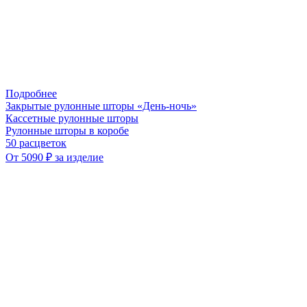
Подробнее
Закрытые рулонные шторы «День-ночь»
Кассетные рулонные шторы
Рулонные шторы в коробе
50 расцветок
От 5090 ₽ за изделие