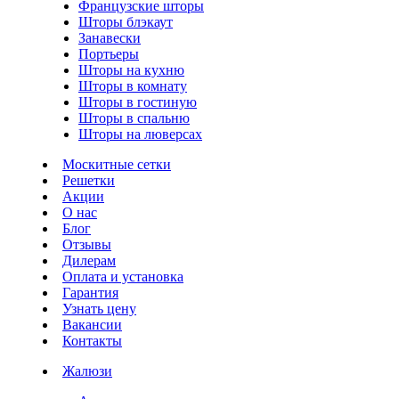
Французские шторы
Шторы блэкаут
Занавески
Портьеры
Шторы на кухню
Шторы в комнату
Шторы в гостиную
Шторы в спальню
Шторы на люверсах
Москитные сетки
Решетки
Акции
О нас
Блог
Отзывы
Дилерам
Оплата и установка
Гарантия
Узнать цену
Вакансии
Контакты
Жалюзи