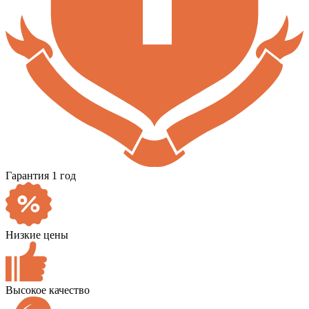
Гарантия 1 год
Низкие цены
Высокое качество