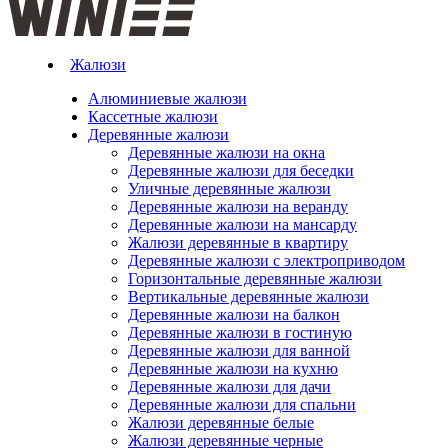
Жалюзи
Алюминиевые жалюзи
Кассетные жалюзи
Деревянные жалюзи
Деревянные жалюзи на окна
Деревянные жалюзи для беседки
Уличные деревянные жалюзи
Деревянные жалюзи на веранду
Деревянные жалюзи на мансарду
Жалюзи деревянные в квартиру
Деревянные жалюзи с электроприводом
Горизонтальные деревянные жалюзи
Вертикальные деревянные жалюзи
Деревянные жалюзи на балкон
Деревянные жалюзи в гостиную
Деревянные жалюзи для ванной
Деревянные жалюзи на кухню
Деревянные жалюзи для дачи
Деревянные жалюзи для спальни
Жалюзи деревянные белые
Жалюзи деревянные черные