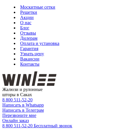
Москитные сетки
Решетки
Акции
О нас
Блог
Отзывы
Дилерам
Оплата и установка
Гарантия
Узнать цену
Вакансии
Контакты
Жалюзи и рулонные
шторы в Саках
8 800
511-52-20
Написать в Whatsapp
Написать в Телеграм
Перезвоните мне
Онлайн заказ
8 800 511-52-20
Бесплатный звонок