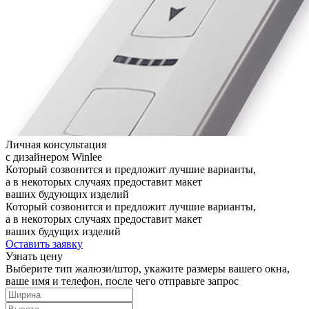
Личная консультация
с дизайнером Winlee
Который созвонится и предложит лучшие варианты,
а в некоторых случаях предоставит макет
ваших будующих изделий
Который созвонится и предложит лучшие варианты,
а в некоторых случаях предоставит макет
ваших будущих изделий
Оставить заявку
Узнать цену
Выберите тип жалюзи/штор, укажите размеры вашего окна,
ваше имя и телефон, после чего отправьте запрос