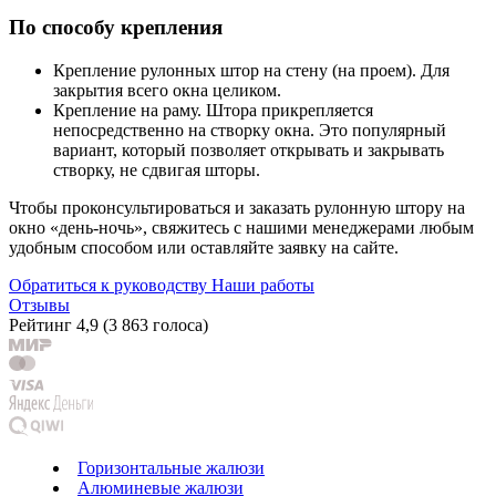
По способу крепления
Крепление рулонных штор на стену (на проем). Для
закрытия всего окна целиком.
Крепление на раму. Штора прикрепляется
непосредственно на створку окна. Это популярный
вариант, который позволяет открывать и закрывать
створку, не сдвигая шторы.
Чтобы проконсультироваться и заказать рулонную штору на
окно «день-ночь», свяжитесь с нашими менеджерами любым
удобным способом или оставляйте заявку на сайте.
Обратиться к руководству
Наши работы
Отзывы
Рейтинг
4,9
(
3 863 голоса
)
Горизонтальные жалюзи
Алюминевые жалюзи