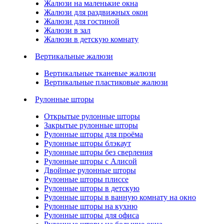
Жалюзи на маленькие окна
Жалюзи для раздвижных окон
Жалюзи для гостиной
Жалюзи в зал
Жалюзи в детскую комнату
Вертикальные жалюзи
Вертикальные тканевые жалюзи
Вертикальные пластиковые жалюзи
Рулонные шторы
Открытые рулонные шторы
Закрытые рулонные шторы
Рулонные шторы для проёма
Рулонные шторы блэкаут
Рулонные шторы без сверления
Рулонные шторы с Алисой
Двойные рулонные шторы
Рулонные шторы плиссе
Рулонные шторы в детскую
Рулонные шторы в ванную комнату на окно
Рулонные шторы на кухню
Рулонные шторы для офиса