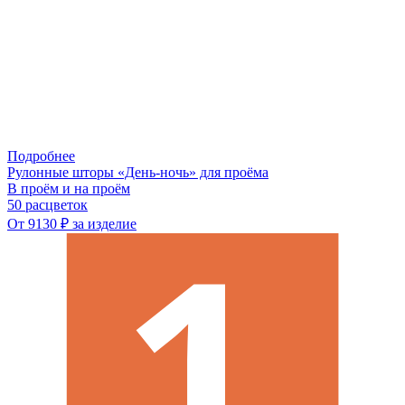
Подробнее
Рулонные шторы «День-ночь» для проёма
В проём и на проём
50 расцветок
От 9130 ₽ за изделие