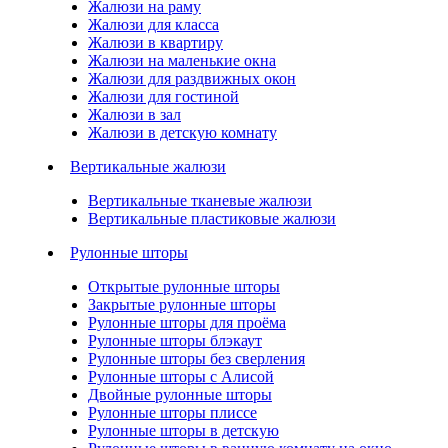
Жалюзи на раму
Жалюзи для класса
Жалюзи в квартиру
Жалюзи на маленькие окна
Жалюзи для раздвижных окон
Жалюзи для гостиной
Жалюзи в зал
Жалюзи в детскую комнату
Вертикальные жалюзи
Вертикальные тканевые жалюзи
Вертикальные пластиковые жалюзи
Рулонные шторы
Открытые рулонные шторы
Закрытые рулонные шторы
Рулонные шторы для проёма
Рулонные шторы блэкаут
Рулонные шторы без сверления
Рулонные шторы с Алисой
Двойные рулонные шторы
Рулонные шторы плиссе
Рулонные шторы в детскую