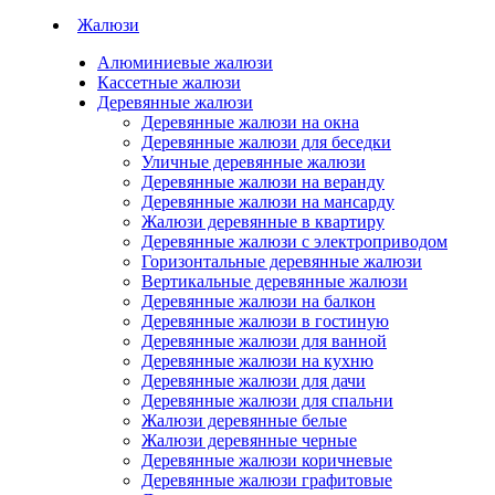
Жалюзи
Алюминиевые жалюзи
Кассетные жалюзи
Деревянные жалюзи
Деревянные жалюзи на окна
Деревянные жалюзи для беседки
Уличные деревянные жалюзи
Деревянные жалюзи на веранду
Деревянные жалюзи на мансарду
Жалюзи деревянные в квартиру
Деревянные жалюзи с электроприводом
Горизонтальные деревянные жалюзи
Вертикальные деревянные жалюзи
Деревянные жалюзи на балкон
Деревянные жалюзи в гостиную
Деревянные жалюзи для ванной
Деревянные жалюзи на кухню
Деревянные жалюзи для дачи
Деревянные жалюзи для спальни
Жалюзи деревянные белые
Жалюзи деревянные черные
Деревянные жалюзи коричневые
Деревянные жалюзи графитовые