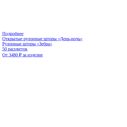
Подробнее
Открытые рулонные шторы «День-ночь»
Рулонные шторы «Зебра»
50 расцветок
От 3480 ₽ за изделие