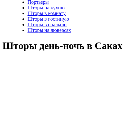
Портьеры
Шторы на кухню
Шторы в комнату
Шторы в гостиную
Шторы в спальню
Шторы на люверсах
Шторы день-ночь в Саках