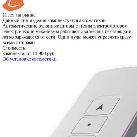
11 лет на рынке
Данный тип изделия комплектуется автоматикой
Автоматические рулонные шторы с тихим электромотором.
Электрические механизмы работают два месяца без зарядкии
легко заряжаются от сети. Один пульт может управлять сразу
всеми шторами
Стоимость
комплекта:
от 13 900 руб.
Об установке автоматики