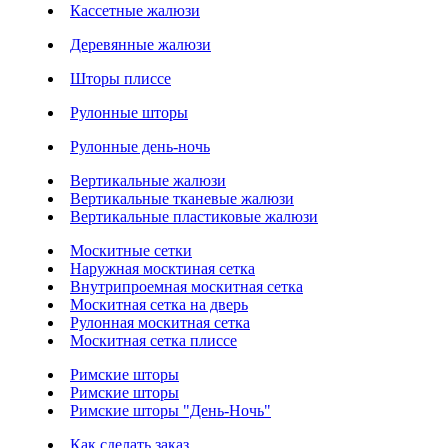
Кассетные жалюзи
Деревянные жалюзи
Шторы плиссе
Рулонные шторы
Рулонные день-ночь
Вертикальные жалюзи
Вертикальные тканевые жалюзи
Вертикальные пластиковые жалюзи
Москитные сетки
Наружная москтиная сетка
Внутрипроемная москитная сетка
Москитная сетка на дверь
Рулонная москитная сетка
Москитная сетка плиссе
Римские шторы
Римские шторы
Римские шторы "День-Ночь"
Как сделать заказ