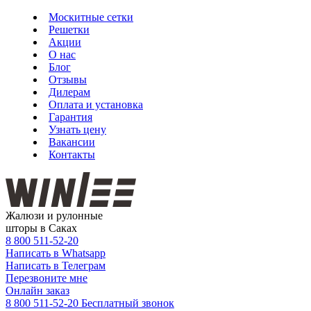
Москитные сетки
Решетки
Акции
О нас
Блог
Отзывы
Дилерам
Оплата и установка
Гарантия
Узнать цену
Вакансии
Контакты
Жалюзи и рулонные
шторы в Саках
8 800
511-52-20
Написать в Whatsapp
Написать в Телеграм
Перезвоните мне
Онлайн заказ
8 800 511-52-20
Бесплатный звонок