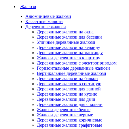
Жалюзи
Алюминиевые жалюзи
Кассетные жалюзи
Деревянные жалюзи
Деревянные жалюзи на окна
Деревянные жалюзи для беседки
Уличные деревянные жалюзи
Деревянные жалюзи на веранду
Деревянные жалюзи на мансарду
Жалюзи деревянные в квартиру
Деревянные жалюзи с электроприводом
Горизонтальные деревянные жалюзи
Вертикальные деревянные жалюзи
Деревянные жалюзи на балкон
Деревянные жалюзи в гостиную
Деревянные жалюзи для ванной
Деревянные жалюзи на кухню
Деревянные жалюзи для дачи
Деревянные жалюзи для спальни
Жалюзи деревянные белые
Жалюзи деревянные черные
Деревянные жалюзи коричневые
Деревянные жалюзи графитовые