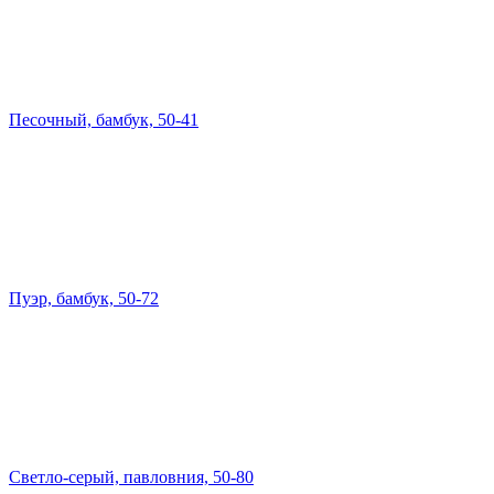
Песочный, бамбук, 50-41
Пуэр, бамбук, 50-72
Светло-серый, павловния, 50-80