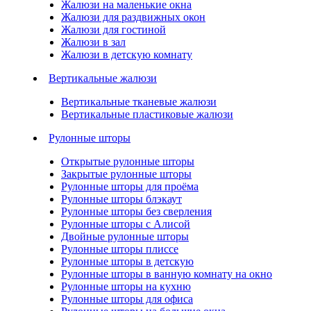
Жалюзи на маленькие окна
Жалюзи для раздвижных окон
Жалюзи для гостиной
Жалюзи в зал
Жалюзи в детскую комнату
Вертикальные жалюзи
Вертикальные тканевые жалюзи
Вертикальные пластиковые жалюзи
Рулонные шторы
Открытые рулонные шторы
Закрытые рулонные шторы
Рулонные шторы для проёма
Рулонные шторы блэкаут
Рулонные шторы без сверления
Рулонные шторы с Алисой
Двойные рулонные шторы
Рулонные шторы плиссе
Рулонные шторы в детскую
Рулонные шторы в ванную комнату на окно
Рулонные шторы на кухню
Рулонные шторы для офиса