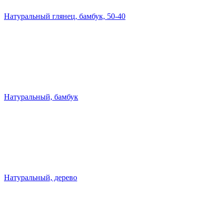
Натуральный глянец, бамбук, 50-40
Натуральный, бамбук
Натуральный, дерево