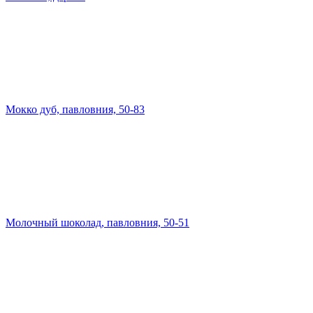
Мокко дуб, павловния, 50-83
Молочный шоколад, павловния, 50-51