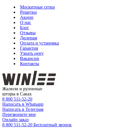
Москитные сетки
Решетки
Акции
О нас
Блог
Отзывы
Дилерам
Оплата и установка
Гарантия
Узнать цену
Вакансии
Контакты
Жалюзи и рулонные
шторы в Саках
8 800
511-52-20
Написать в Whatsapp
Написать в Телеграм
Перезвоните мне
Онлайн заказ
8 800 511-52-20
Бесплатный звонок