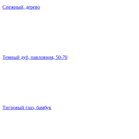
Снежный, дерево
Темный дуб, павловния, 50-70
Тигровый глаз, бамбук