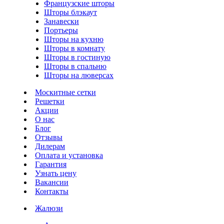
Французские шторы
Шторы блэкаут
Занавески
Портьеры
Шторы на кухню
Шторы в комнату
Шторы в гостиную
Шторы в спальню
Шторы на люверсах
Москитные сетки
Решетки
Акции
О нас
Блог
Отзывы
Дилерам
Оплата и установка
Гарантия
Узнать цену
Вакансии
Контакты
Жалюзи