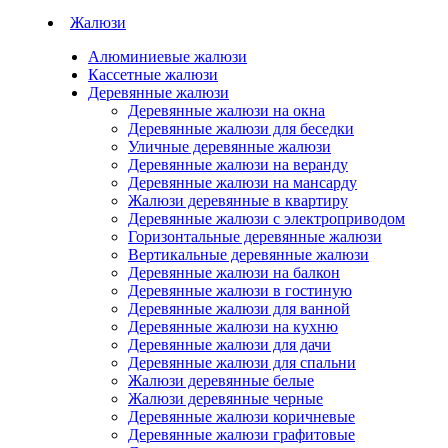
Жалюзи
Алюминиевые жалюзи
Кассетные жалюзи
Деревянные жалюзи
Деревянные жалюзи на окна
Деревянные жалюзи для беседки
Уличные деревянные жалюзи
Деревянные жалюзи на веранду
Деревянные жалюзи на мансарду
Жалюзи деревянные в квартиру
Деревянные жалюзи с электроприводом
Горизонтальные деревянные жалюзи
Вертикальные деревянные жалюзи
Деревянные жалюзи на балкон
Деревянные жалюзи в гостиную
Деревянные жалюзи для ванной
Деревянные жалюзи на кухню
Деревянные жалюзи для дачи
Деревянные жалюзи для спальни
Жалюзи деревянные белые
Жалюзи деревянные черные
Деревянные жалюзи коричневые
Деревянные жалюзи графитовые