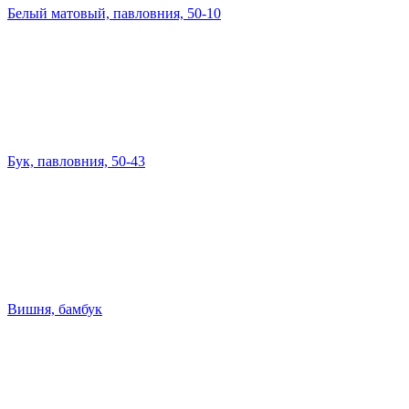
Белый матовый, павловния, 50-10
Бук, павловния, 50-43
Вишня, бамбук