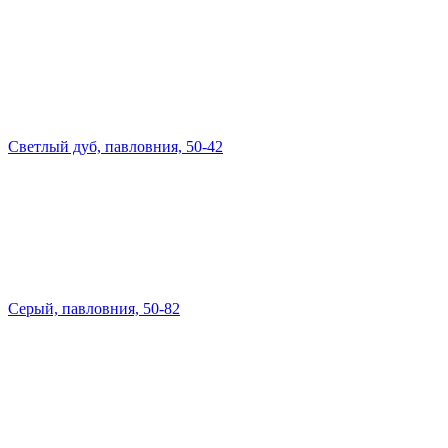
Светлый дуб, павловния, 50-42
Серый, павловния, 50-82