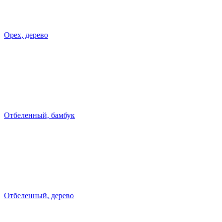
Орех, дерево
Отбеленный, бамбук
Отбеленный, дерево