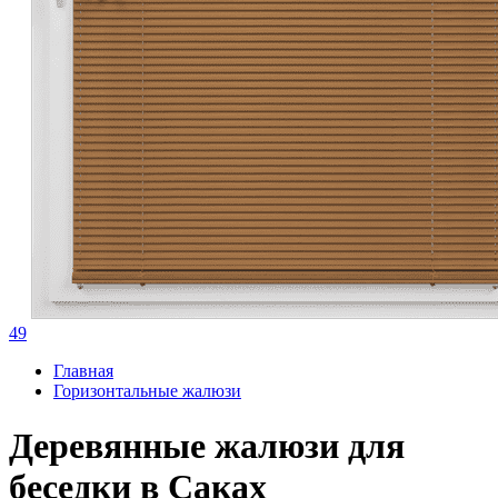
49
Главная
Горизонтальные жалюзи
Деревянные жалюзи для
беседки в Саках