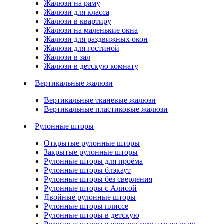
Жалюзи на раму
Жалюзи для класса
Жалюзи в квартиру
Жалюзи на маленькие окна
Жалюзи для раздвижных окон
Жалюзи для гостиной
Жалюзи в зал
Жалюзи в детскую комнату
Вертикальные жалюзи
Вертикальные тканевые жалюзи
Вертикальные пластиковые жалюзи
Рулонные шторы
Открытые рулонные шторы
Закрытые рулонные шторы
Рулонные шторы для проёма
Рулонные шторы блэкаут
Рулонные шторы без сверления
Рулонные шторы с Алисой
Двойные рулонные шторы
Рулонные шторы плиссе
Рулонные шторы в детскую