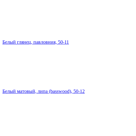
Белый глянец, павловния, 50-11
Белый матовый, липа (basswood), 50-12