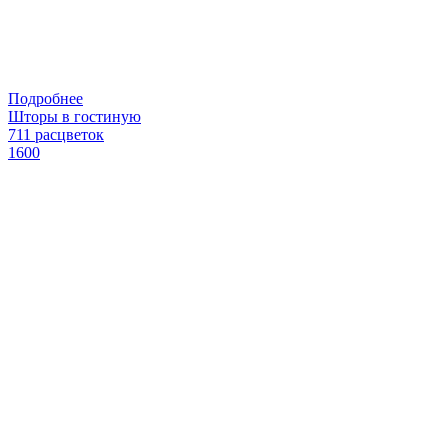
Подробнее
Шторы в гостиную
711 расцветок
1600