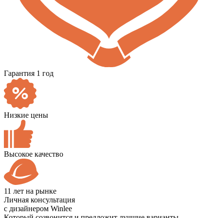
Гарантия 1 год
Низкие цены
Высокое качество
11 лет на рынке
Личная консультация
с дизайнером Winlee
Который созвонится и предложит лучшие варианты,