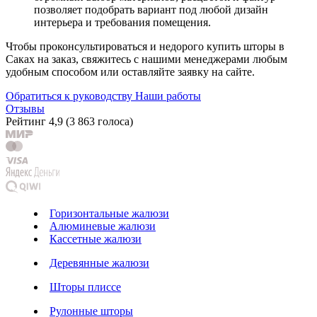
позволяет подобрать вариант под любой дизайн
интерьера и требования помещения.
Чтобы проконсультироваться и недорого купить шторы в
Саках на заказ, свяжитесь с нашими менеджерами любым
удобным способом или оставляйте заявку на сайте.
Обратиться к руководству
Наши работы
Отзывы
Рейтинг
4,9
(
3 863 голоса
)
Горизонтальные жалюзи
Алюминевые жалюзи
Кассетные жалюзи
Деревянные жалюзи
Шторы плиссе
Рулонные шторы