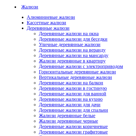
Жалюзи
Алюминиевые жалюзи
Кассетные жалюзи
Деревянные жалюзи
Деревянные жалюзи на окна
Деревянные жалюзи для беседки
Уличные деревянные жалюзи
Деревянные жалюзи на веранду
Деревянные жалюзи на мансарду
Жалюзи деревянные в квартиру
Деревянные жалюзи с электроприводом
Горизонтальные деревянные жалюзи
Вертикальные деревянные жалюзи
Деревянные жалюзи на балкон
Деревянные жалюзи в гостиную
Деревянные жалюзи для ванной
Деревянные жалюзи на кухню
Деревянные жалюзи для дачи
Деревянные жалюзи для спальни
Жалюзи деревянные белые
Жалюзи деревянные черные
Деревянные жалюзи коричневые
Деревянные жалюзи графитовые