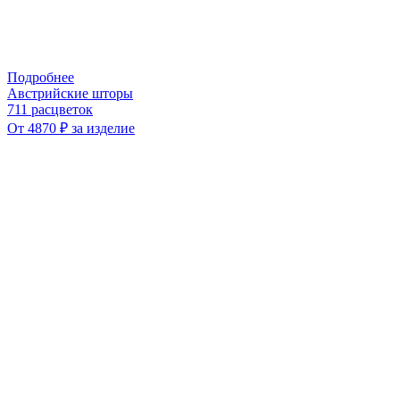
Подробнее
Австрийские шторы
711 расцветок
От 4870 ₽ за изделие