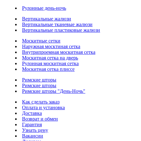
Рулонные день-ночь
Вертикальные жалюзи
Вертикальные тканевые жалюзи
Вертикальные пластиковые жалюзи
Москитные сетки
Наружная москтиная сетка
Внутрипроемная москитная сетка
Москитная сетка на дверь
Рулонная москитная сетка
Москитная сетка плиссе
Римские шторы
Римские шторы
Римские шторы "День-Ночь"
Как сделать заказ
Оплата и установка
Доставка
Возврат и обмен
Гарантия
Узнать цену
Вакансии