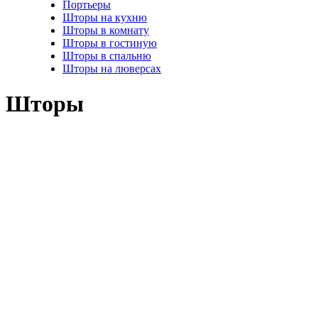
Портьеры
Шторы на кухню
Шторы в комнату
Шторы в гостиную
Шторы в спальню
Шторы на люверсах
Шторы