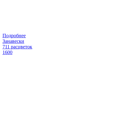
Подробнее
Занавески
711 расцветок
1600