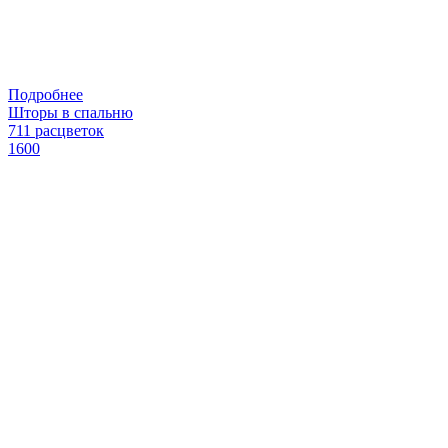
Подробнее
Шторы в спальню
711 расцветок
1600