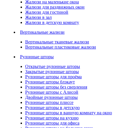
Жалюзи на маленькие окна
Жалюзи для раздвижных окон
Жалюзи для гостиной
Жалюзи в зал
Жалюзи в детскую комнату
Вертикальные жалюзи
Вертикальные тканевые жалюзи
Вертикальные пластиковые жалюзи
Рулонные шторы
Открытые рулонные шторы
Закрытые рулонные шторы
Рулонные шторы для проёма
Рулонные шторы блэкаут
Рулонные шторы без сверления
Рулонные шторы с Алисой
Двойные рулонные шторы
Рулонные шторы плиссе
Рулонные шторы в детскую
Рулонные шторы в ванную комнату на окно
Рулонные шторы на кухню
Рулонные шторы для офиса