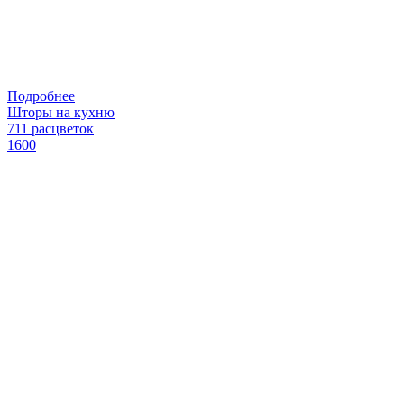
Подробнее
Шторы на кухню
711 расцветок
1600