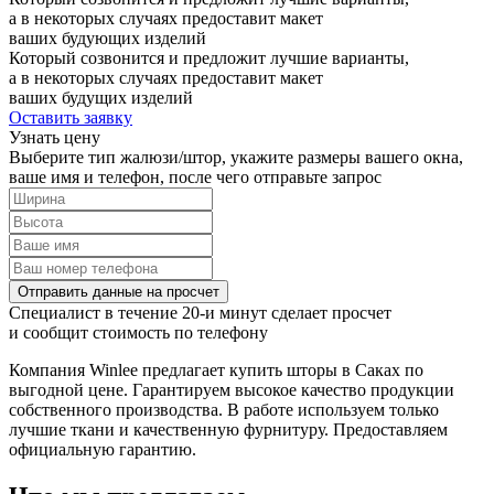
а в некоторых случаях предоставит макет
ваших будующих изделий
Который созвонится и предложит лучшие варианты,
а в некоторых случаях предоставит макет
ваших будущих изделий
Оставить заявку
Узнать цену
Выберите тип жалюзи/штор, укажите размеры вашего окна,
ваше имя и телефон, после чего отправьте запрос
Отправить данные на просчет
Специалист в течение 20-и минут сделает просчет
и сообщит стоимость по телефону
Компания Winlee предлагает купить шторы в Саках по
выгодной цене. Гарантируем высокое качество продукции
собственного производства. В работе используем только
лучшие ткани и качественную фурнитуру. Предоставляем
официальную гарантию.