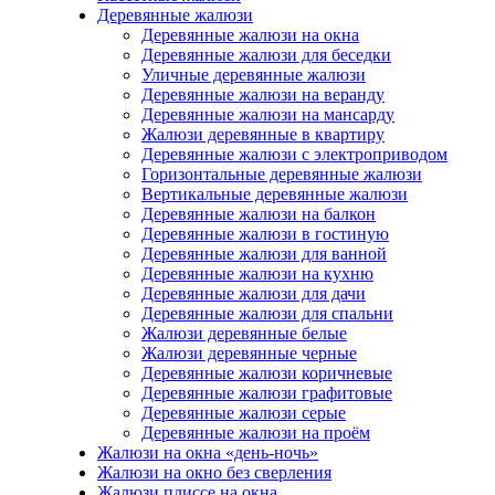
Деревянные жалюзи
Деревянные жалюзи на окна
Деревянные жалюзи для беседки
Уличные деревянные жалюзи
Деревянные жалюзи на веранду
Деревянные жалюзи на мансарду
Жалюзи деревянные в квартиру
Деревянные жалюзи с электроприводом
Горизонтальные деревянные жалюзи
Вертикальные деревянные жалюзи
Деревянные жалюзи на балкон
Деревянные жалюзи в гостиную
Деревянные жалюзи для ванной
Деревянные жалюзи на кухню
Деревянные жалюзи для дачи
Деревянные жалюзи для спальни
Жалюзи деревянные белые
Жалюзи деревянные черные
Деревянные жалюзи коричневые
Деревянные жалюзи графитовые
Деревянные жалюзи серые
Деревянные жалюзи на проём
Жалюзи на окна «день-ночь»
Жалюзи на окно без сверления
Жалюзи плиссе на окна