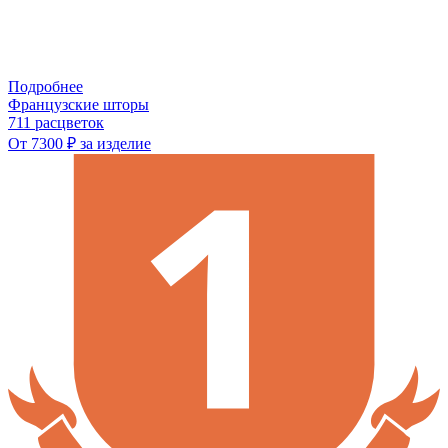
Подробнее
Французские шторы
711 расцветок
От 7300 ₽ за изделие