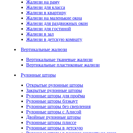
Жалюзи на раму
Жалюзи для класса
Жалюзи в квартиру
Жалюзи на маленькие окна
Жалюзи для раздвижных окон
Жалюзи для гостиной
Жалюзи в зал
Жалюзи в детскую комнату
Вертикальные жалюзи
Вертикальные тканевые жалюзи
Вертикальные пластиковые жалюзи
Рулонные шторы
Открытые рулонные шторы
Закрытые рулонные шторы
Рулонные шторы для проёма
Рулонные шторы блэкаут
Рулонные шторы без сверления
Рулонные шторы с Алисой
Двойные рулонные шторы
Рулонные шторы плиссе
Рулонные шторы в детскую