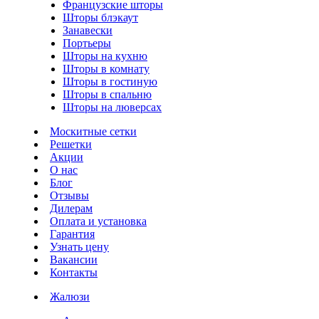
Французские шторы
Шторы блэкаут
Занавески
Портьеры
Шторы на кухню
Шторы в комнату
Шторы в гостиную
Шторы в спальню
Шторы на люверсах
Москитные сетки
Решетки
Акции
О нас
Блог
Отзывы
Дилерам
Оплата и установка
Гарантия
Узнать цену
Вакансии
Контакты
Жалюзи