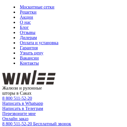
Москитные сетки
Решетки
Акции
О нас
Блог
Отзывы
Дилерам
Оплата и установка
Гарантия
Узнать цену
Вакансии
Контакты
Жалюзи и рулонные
шторы в Саках
8 800
511-52-20
Написать в Whatsapp
Написать в Телеграм
Перезвоните мне
Онлайн заказ
8 800 511-52-20
Бесплатный звонок