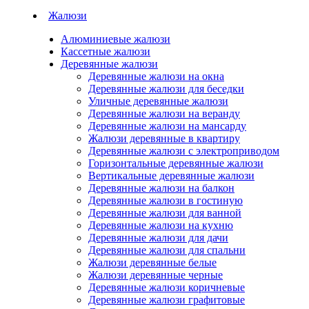
Жалюзи
Алюминиевые жалюзи
Кассетные жалюзи
Деревянные жалюзи
Деревянные жалюзи на окна
Деревянные жалюзи для беседки
Уличные деревянные жалюзи
Деревянные жалюзи на веранду
Деревянные жалюзи на мансарду
Жалюзи деревянные в квартиру
Деревянные жалюзи с электроприводом
Горизонтальные деревянные жалюзи
Вертикальные деревянные жалюзи
Деревянные жалюзи на балкон
Деревянные жалюзи в гостиную
Деревянные жалюзи для ванной
Деревянные жалюзи на кухню
Деревянные жалюзи для дачи
Деревянные жалюзи для спальни
Жалюзи деревянные белые
Жалюзи деревянные черные
Деревянные жалюзи коричневые
Деревянные жалюзи графитовые