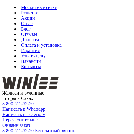
Москитные сетки
Решетки
Акции
О нас
Блог
Отзывы
Дилерам
Оплата и установка
Гарантия
Узнать цену
Вакансии
Контакты
Жалюзи и рулонные
шторы в Саках
8 800
511-52-20
Написать в Whatsapp
Написать в Телеграм
Перезвоните мне
Онлайн заказ
8 800 511-52-20
Бесплатный звонок