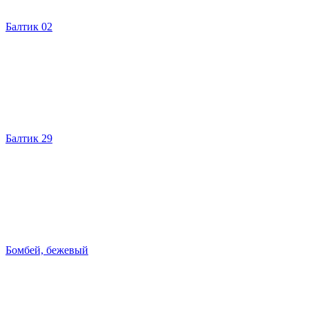
Балтик 02
Балтик 29
Бомбей, бежевый