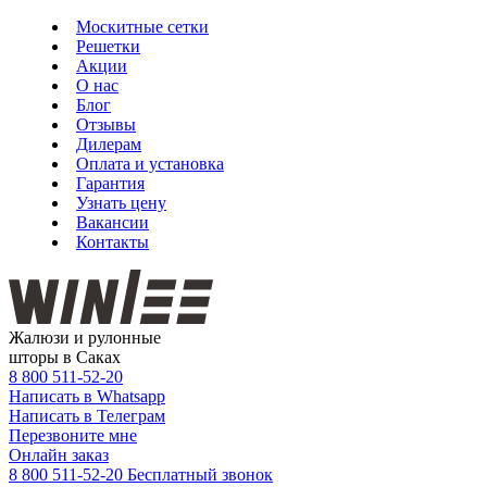
Москитные сетки
Решетки
Акции
О нас
Блог
Отзывы
Дилерам
Оплата и установка
Гарантия
Узнать цену
Вакансии
Контакты
Жалюзи и рулонные
шторы в Саках
8 800
511-52-20
Написать в Whatsapp
Написать в Телеграм
Перезвоните мне
Онлайн заказ
8 800 511-52-20
Бесплатный звонок