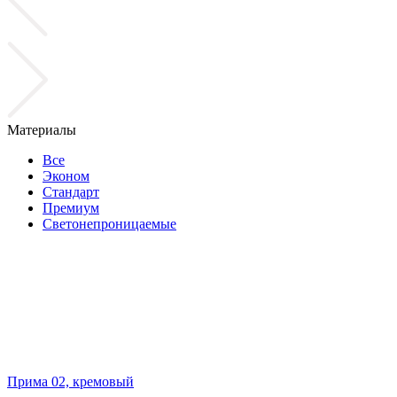
Материалы
Все
Эконом
Стандарт
Премиум
Светонепроницаемые
Прима 02, кремовый