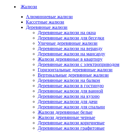
Жалюзи
Алюминиевые жалюзи
Кассетные жалюзи
Деревянные жалюзи
Деревянные жалюзи на окна
Деревянные жалюзи для беседки
Уличные деревянные жалюзи
Деревянные жалюзи на веранду
Деревянные жалюзи на мансарду
Жалюзи деревянные в квартиру
Деревянные жалюзи с электроприводом
Горизонтальные деревянные жалюзи
Вертикальные деревянные жалюзи
Деревянные жалюзи на балкон
Деревянные жалюзи в гостиную
Деревянные жалюзи для ванной
Деревянные жалюзи на кухню
Деревянные жалюзи для дачи
Деревянные жалюзи для спальни
Жалюзи деревянные белые
Жалюзи деревянные черные
Деревянные жалюзи коричневые
Деревянные жалюзи графитовые