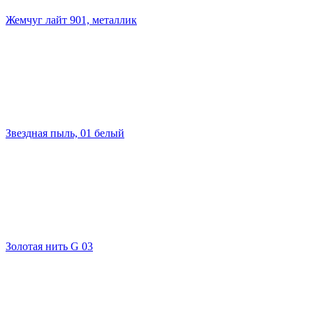
Жемчуг лайт 901, металлик
Звездная пыль, 01 белый
Золотая нить G 03