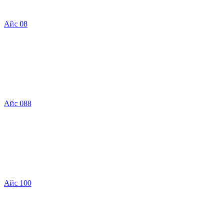
Айс 08
Айс 088
Айс 100