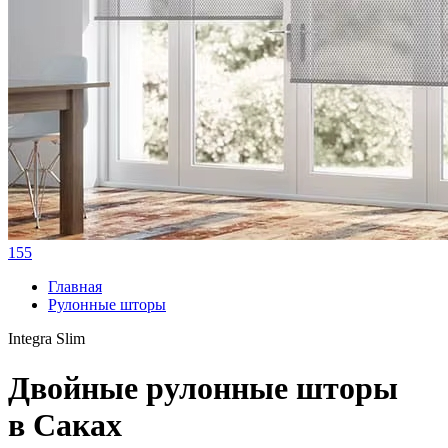
155
Главная
Рулонные шторы
Integra Slim
Двойные рулонные шторы
в Саках