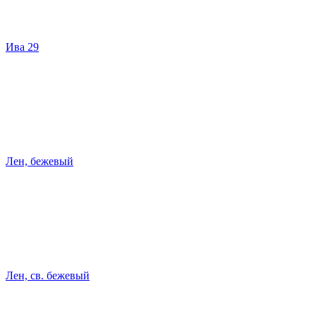
Ива 29
Лен, бежевый
Лен, св. бежевый