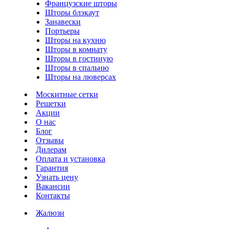
Французские шторы
Шторы блэкаут
Занавески
Портьеры
Шторы на кухню
Шторы в комнату
Шторы в гостиную
Шторы в спальню
Шторы на люверсах
Москитные сетки
Решетки
Акции
О нас
Блог
Отзывы
Дилерам
Оплата и установка
Гарантия
Узнать цену
Вакансии
Контакты
Жалюзи