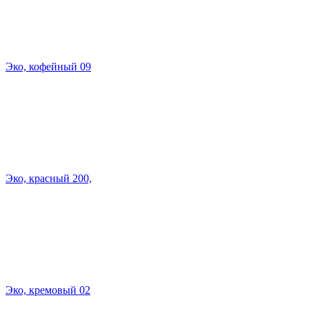
Эко, кофейный 09
Эко, красный 200,
Эко, кремовый 02