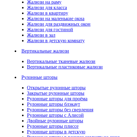
Жалюзи на раму
Жалюзи для класса
Жалюзи в квартиру
Жалюзи на маленькие окна
Жалюзи для раздвижных окон
Жалюзи для гостиной
Жалюзи в зал
Жалюзи в детскую комнату
Вертикальные жалюзи
Вертикальные тканевые жалюзи
Вертикальные пластиковые жалюзи
Рулонные шторы
Открытые рулонные шторы
Закрытые рулонные шторы
Рулонные шторы для проёма
Рулонные шторы блэкаут
Рулонные шторы без сверления
Рулонные шторы с Алисой
Двойные рулонные шторы
Рулонные шторы плиссе
Рулонные шторы в детскую