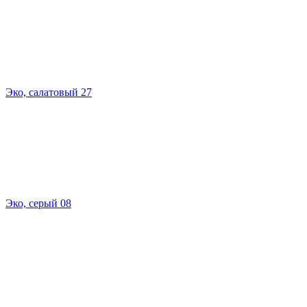
Эко, салатовый 27
Эко, серый 08