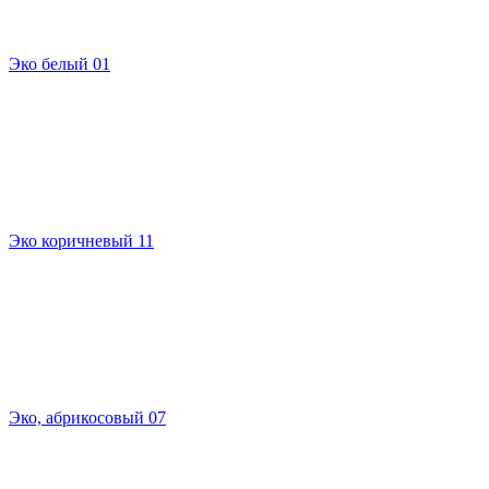
Эко белый 01
Эко коричневый 11
Эко, абрикосовый 07