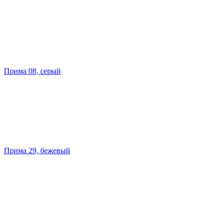
Прима 08, серый
Прима 29, бежевый