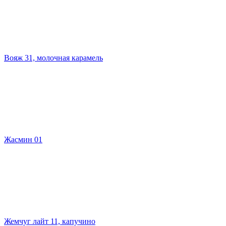
Вояж 31, молочная карамель
Жасмин 01
Жемчуг лайт 11, капучино