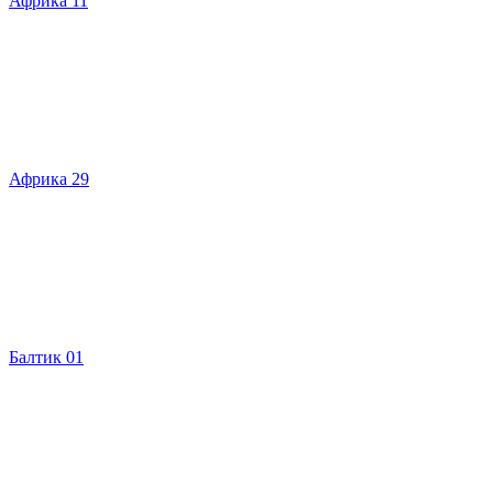
Африка 11
Африка 29
Балтик 01