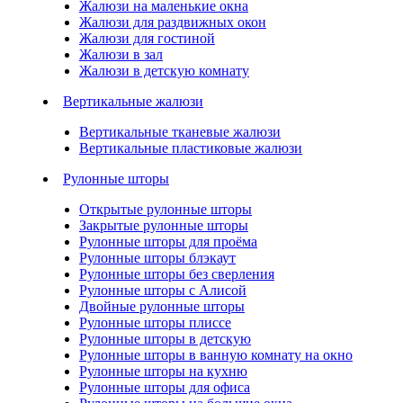
Жалюзи на маленькие окна
Жалюзи для раздвижных окон
Жалюзи для гостиной
Жалюзи в зал
Жалюзи в детскую комнату
Вертикальные жалюзи
Вертикальные тканевые жалюзи
Вертикальные пластиковые жалюзи
Рулонные шторы
Открытые рулонные шторы
Закрытые рулонные шторы
Рулонные шторы для проёма
Рулонные шторы блэкаут
Рулонные шторы без сверления
Рулонные шторы с Алисой
Двойные рулонные шторы
Рулонные шторы плиссе
Рулонные шторы в детскую
Рулонные шторы в ванную комнату на окно
Рулонные шторы на кухню
Рулонные шторы для офиса